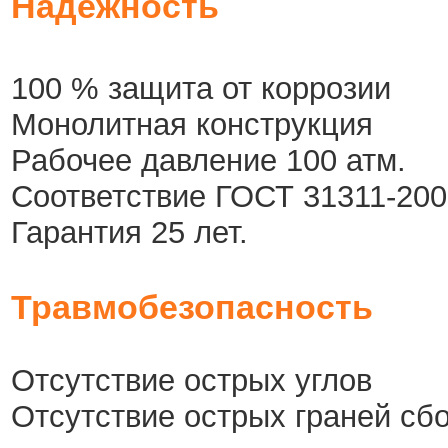
Надежность
100 % защита от коррозии
Монолитная конструкция
Рабочее давление 100 атм.
Соответствие ГОСТ 31311-200
Гарантия 25 лет.
Травмобезопасность
Отсутствие острых углов
Отсутствие острых граней сб