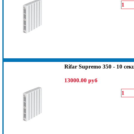
Rifar Supremo 350 - 10 сек
13000.00 руб