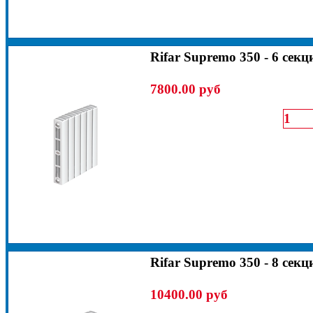
Rifar Supremo 350 - 6 секц
7800.00 руб
Rifar Supremo 350 - 8 секц
10400.00 руб