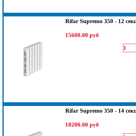
Rifar Supremo 350 - 12 сек
15600.00 руб
Rifar Supremo 350 - 14 сек
18200.00 руб