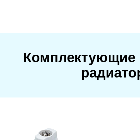
Комплектующие 
радиат