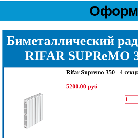
Оформи
Биметаллический рад
RIFAR SUPReMO 3
Rifar Supremo 350 - 4 секц
5200.00 руб