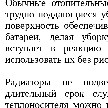
Обычные отопительны
трудно поддающиеся у
поверхность обеспечи
батареи, делая убор
вступает в реакцию
использовать их без ри
Радиаторы не подве
длительный срок сл
теплоносителя можно 