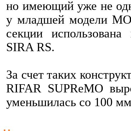
но имеющий уже не одн
у младшей модели MON
секции использована 
SIRA RS.
За счет таких констру
RIFAR SUPReMO
выр
уменьшилась со 100 мм 